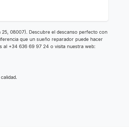
ya 25, 08007). Descubre el descanso perfecto con
diferencia que un sueño reparador puede hacer
os al +34 636 69 97 24 o visita nuestra web:
calidad.