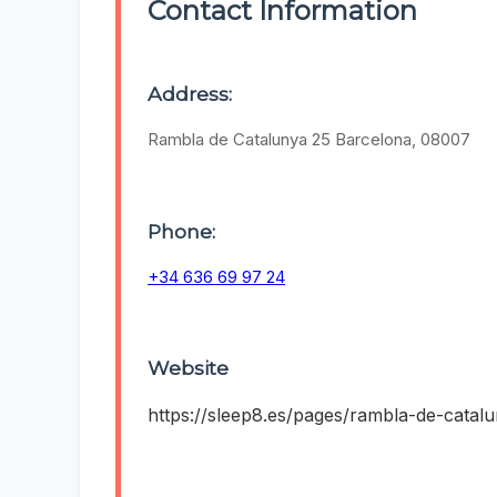
Contact Information
Address:
Rambla de Catalunya 25 Barcelona, 08007
Phone:
+34 636 69 97 24
Website
https://sleep8.es/pages/rambla-de-catal