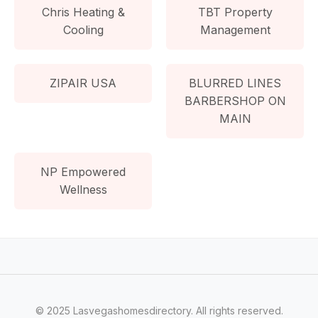
Chris Heating &
TBT Property
Cooling
Management
ZIPAIR USA
BLURRED LINES
BARBERSHOP ON
MAIN
NP Empowered
Wellness
© 2025 Lasvegashomesdirectory. All rights reserved.