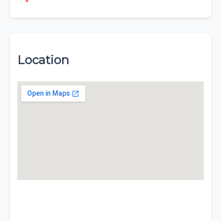
Location