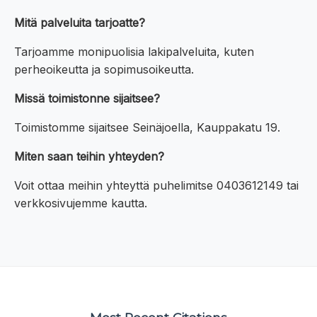
Mitä palveluita tarjoatte?
Tarjoamme monipuolisia lakipalveluita, kuten
perheoikeutta ja sopimusoikeutta.
Missä toimistonne sijaitsee?
Toimistomme sijaitsee Seinäjoella, Kauppakatu 19.
Miten saan teihin yhteyden?
Voit ottaa meihin yhteyttä puhelimitse 0403612149 tai
verkkosivujemme kautta.