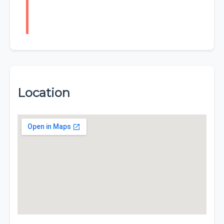
Location