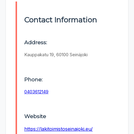
Contact Information
Address:
Kauppakatu 19, 60100 Seinäjoki
Phone:
0403612149
Website
https://lakitoimistoseinajoki.eu/